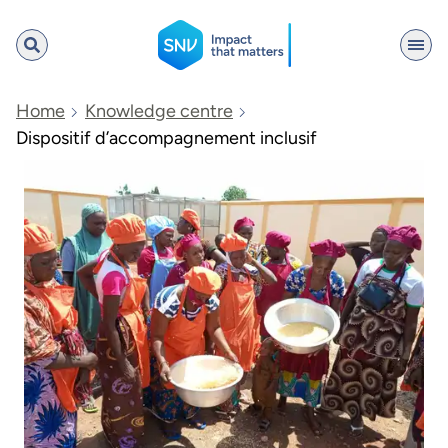
SNV
Home
Knowledge centre
Dispositif d’accompagnement inclusif
Search