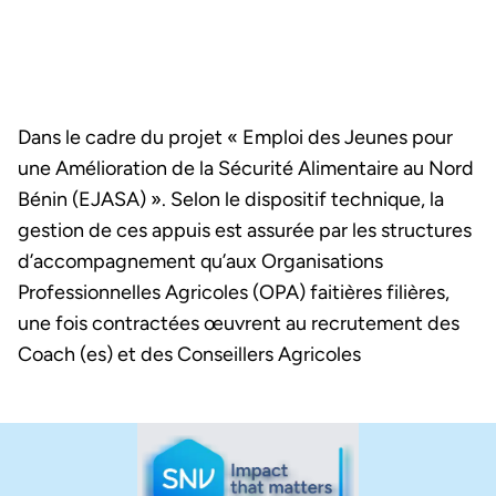
Dans le cadre du projet « Emploi des Jeunes pour
une Amélioration de la Sécurité Alimentaire au Nord
Bénin (EJASA) ». Selon le dispositif technique, la
gestion de ces appuis est assurée par les structures
d’accompagnement qu’aux Organisations
Professionnelles Agricoles (OPA) faitières filières,
une fois contractées œuvrent au recrutement des
Coach (es) et des Conseillers Agricoles