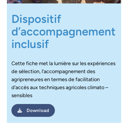
Dispositif
d’accompagnement
inclusif
Cette fiche met la lumière sur les expériences
de sélection, l’accompagnement des
agripreneures en termes de facilitation
d’accès aux techniques agricoles climato –
sensibles
Download