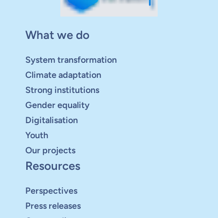
What we do
System transformation
Climate adaptation
Strong institutions
Gender equality
Digitalisation
Youth
Our projects
Resources
Perspectives
Press releases