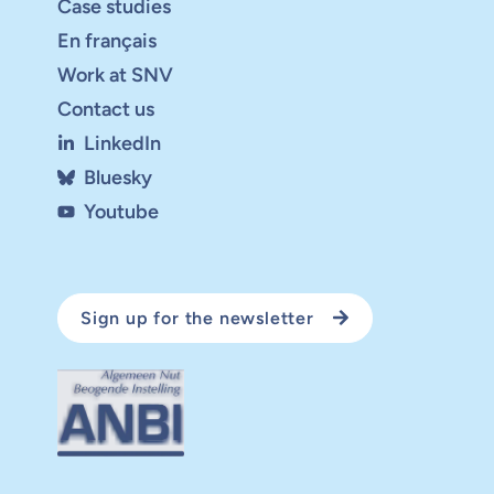
Case studies
En français
Work at SNV
Contact us
LinkedIn
Bluesky
Youtube
Sign up for the newsletter