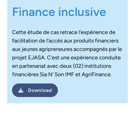
Finance inclusive
Cette étude de cas retrace l’expérience de
facilitation de l’accès aux produits financiers
aux jeunes agripreneures accompagnés par le
projet EJASA. C’est une expérience conduite
en partenariat avec deux (02) institutions
financières Sia N’ Son IMF et AgriFinance.
Download