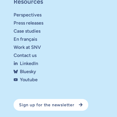
Resources
Perspectives
Press releases
Case studies
En français
Work at SNV
Contact us
LinkedIn
Bluesky
Youtube
Sign up for the newsletter