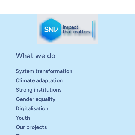
What we do
System transformation
Climate adaptation
Strong institutions
Gender equality
Digitalisation
Youth
Our projects