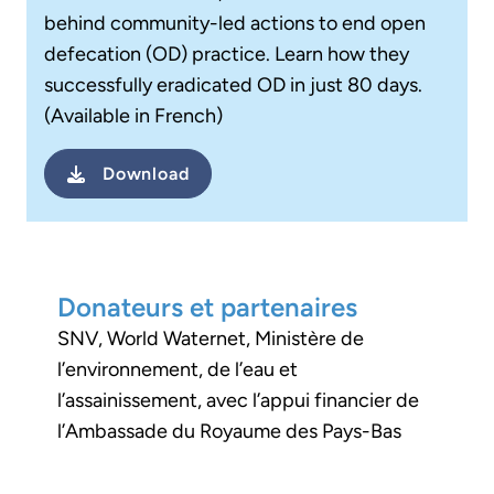
behind community-led actions to end open
defecation (OD) practice. Learn how they
successfully eradicated OD in just 80 days.
(Available in French)
Download
Donateurs et partenaires
SNV, World Waternet, Ministère de
l’environnement, de l’eau et
l’assainissement, avec l’appui financier de
l’Ambassade du Royaume des Pays-Bas