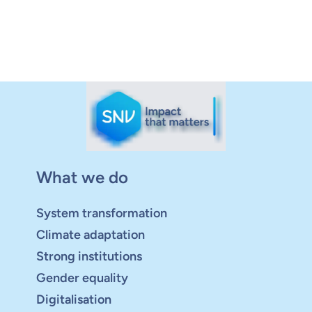
What we do
System transformation
Climate adaptation
Strong institutions
Gender equality
Digitalisation