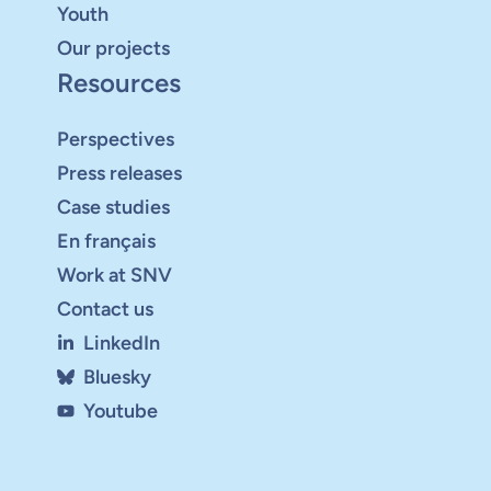
Youth
Our projects
Resources
Perspectives
Press releases
Case studies
En français
Work at SNV
Contact us
LinkedIn
Bluesky
Youtube