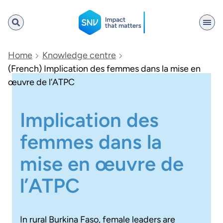
SNV
Home
Knowledge centre
(French) Implication des femmes dans la mise en
œuvre de l’ATPC
Search
Implication des
femmes dans la
mise en œuvre de
l’ATPC
In rural Burkina Faso, female leaders are